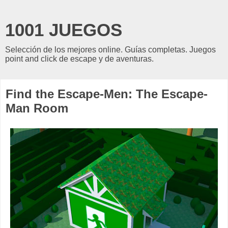
1001 JUEGOS
Selección de los mejores online. Guías completas. Juegos
point and click de escape y de aventuras.
Find the Escape-Men: The Escape-
Man Room